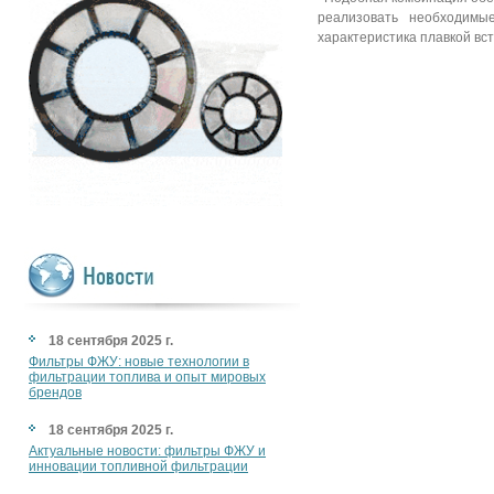
реализовать необходимые
характеристика плавкой вс
18 сентября 2025 г.
Фильтры ФЖУ: новые технологии в
фильтрации топлива и опыт мировых
брендов
18 сентября 2025 г.
Актуальные новости: фильтры ФЖУ и
инновации топливной фильтрации