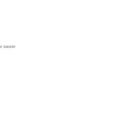
м заказе