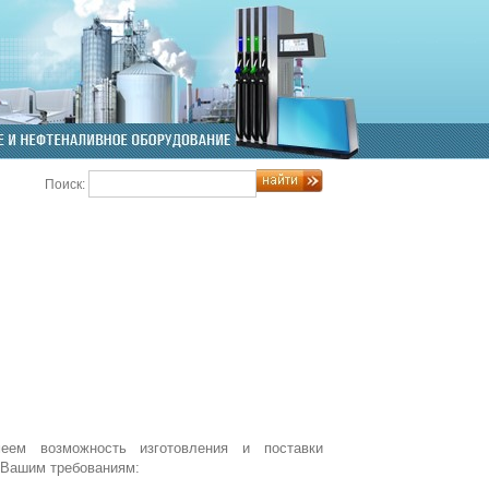
Поиск:
еем возможность изготовления и поставки
о Вашим требованиям: