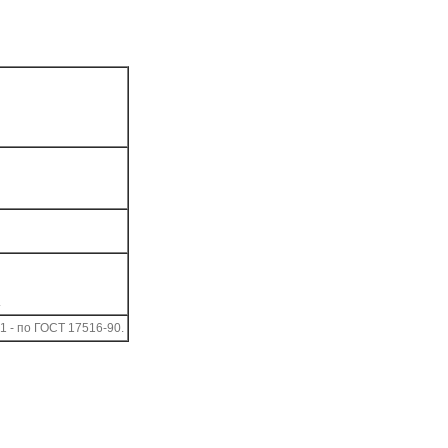
.
 - по ГОСТ 17516-90.